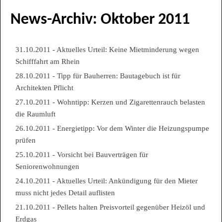
News-Archiv: Oktober 2011
31.10.2011 - Aktuelles Urteil: Keine Mietminderung wegen
Schifffahrt am Rhein
28.10.2011 - Tipp für Bauherren: Bautagebuch ist für
Architekten Pflicht
27.10.2011 - Wohntipp: Kerzen und Zigarettenrauch belasten
die Raumluft
26.10.2011 - Energietipp: Vor dem Winter die Heizungspumpe
prüfen
25.10.2011 - Vorsicht bei Bauverträgen für
Seniorenwohnungen
24.10.2011 - Aktuelles Urteil: Ankündigung für den Mieter
muss nicht jedes Detail auflisten
21.10.2011 - Pellets halten Preisvorteil gegenüber Heizöl und
Erdgas