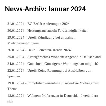
News-Archiv: Januar 2024
31.01.2024 - BG BAU: Änderungen 2024
30.01.2024 - Heizungsaustausch: Fördermöglichkeiten
29.01.2024 - Urteil: Kündigung bei unwahren
Mieterbehauptungen?
26.01.2024 - Deko: Leuchten-Trends 2024
25.01.2024 - Altersgerechtes Wohnen: Angebot in Deutschland
24.01.2024 - Gutachten: Günstigerer Wohnungsbau möglich?
22.01.2024 - Urteil: Keine Räumung bei Ausbleiben von
Spenden
19.01.2024 - Immobilienverrentung: Kostenlose Vorträge zum
Thema
18.01.2024 - Wohnen: Präferenzen in Deutschland verändern
sich