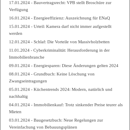
17.01.2024 - Bauvertragsrecht: VPB stellt Broschüre zur
Verfügung
16.01.2024 - Energieeffizienz: Auszeichnung für ENaQ
15.01.2024 - Urteil: Kamera darf nicht immer aufgestellt
werden
12.01.2024 - Schlaf: Die Vorteile von Massivholzbetten
11.01.2024 - Cyberkriminalität: Herausforderung in der
Immobilienbranche
09.01.2024 - Energiesparen: Diese Änderungen gelten 2024
08.01.2024 - Grundbuch: Keine Löschung von
Zwangseintragungen
05.01.2024 - Küchentrends 2024: Modern, natürlich und
nachhaltig
04.01.2024 - Immobilienkauf: Trotz sinkender Preise teurer als
Mieten
03.01.2024 - Baugesetzbuch: Neue Regelungen zur
Vereinfachung von Bebauungsplänen