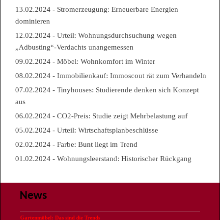
13.02.2024 - Stromerzeugung: Erneuerbare Energien
dominieren
12.02.2024 - Urteil: Wohnungsdurchsuchung wegen
„Adbusting“-Verdachts unangemessen
09.02.2024 - Möbel: Wohnkomfort im Winter
08.02.2024 - Immobilienkauf: Immoscout rät zum Verhandeln
07.02.2024 - Tinyhouses: Studierende denken sich Konzept
aus
06.02.2024 - CO2-Preis: Studie zeigt Mehrbelastung auf
05.02.2024 - Urteil: Wirtschaftsplanbeschlüsse
02.02.2024 - Farbe: Bunt liegt im Trend
01.02.2024 - Wohnungsleerstand: Historischer Rückgang
News
Gartenmöbel: Das sind die Trends