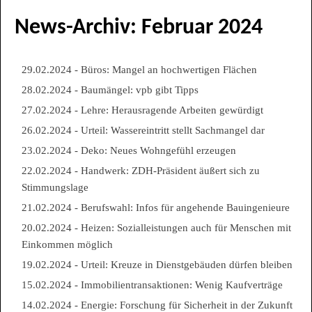
News-Archiv: Februar 2024
29.02.2024 - Büros: Mangel an hochwertigen Flächen
28.02.2024 - Baumängel: vpb gibt Tipps
27.02.2024 - Lehre: Herausragende Arbeiten gewürdigt
26.02.2024 - Urteil: Wassereintritt stellt Sachmangel dar
23.02.2024 - Deko: Neues Wohngefühl erzeugen
22.02.2024 - Handwerk: ZDH-Präsident äußert sich zu
Stimmungslage
21.02.2024 - Berufswahl: Infos für angehende Bauingenieure
20.02.2024 - Heizen: Sozialleistungen auch für Menschen mit
Einkommen möglich
19.02.2024 - Urteil: Kreuze in Dienstgebäuden dürfen bleiben
15.02.2024 - Immobilientransaktionen: Wenig Kaufverträge
14.02.2024 - Energie: Forschung für Sicherheit in der Zukunft