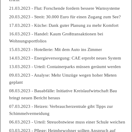
21.03.2023 - Flut: Forschende fordern bessere Warnsysteme
20.03.2023 - Streit: 30.000 Euro für einen Zugang zum See?
17.03.2023 - Küche: Dank guter Planung zu mehr Komfort
16.03.2023 - Handel: Kaum Großtransaktionen bei
Wohnungsportfolios
15.03.2023 - Hotellerie: Mit dem Auto ins Zimmer
14.03.2023 - Energieversorgung: CAE erprobt neues System
13.03.2023 - Urteil: Containerparks müssen geräumt werden
09.03.2023 - Analyse: Mehr Umzüge wegen hoher Mieten
geplant
08.03.2023 - Bauabfälle: Initiative Kreislaufwirtschaft Bau
bringt neuen Bericht heraus
07.03.2023 - Heizen: Verbraucherzentrale gibt Tipps zur
Schimmelvermeidung
06.03.2023 - Urteil: Streuobstwiese muss einer Schule weichen
03.03.2023 - Pflege: Heimbewohner sollten Anspruch auf