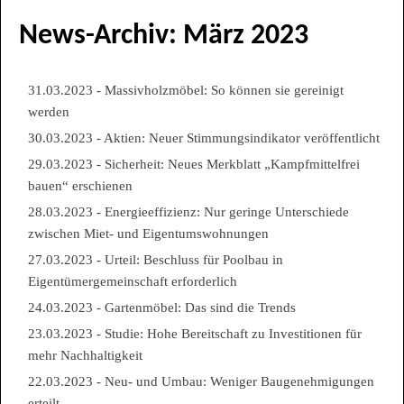
News-Archiv: März 2023
31.03.2023 - Massivholzmöbel: So können sie gereinigt
werden
30.03.2023 - Aktien: Neuer Stimmungsindikator veröffentlicht
29.03.2023 - Sicherheit: Neues Merkblatt „Kampfmittelfrei
bauen“ erschienen
28.03.2023 - Energieeffizienz: Nur geringe Unterschiede
zwischen Miet- und Eigentumswohnungen
27.03.2023 - Urteil: Beschluss für Poolbau in
Eigentümergemeinschaft erforderlich
24.03.2023 - Gartenmöbel: Das sind die Trends
23.03.2023 - Studie: Hohe Bereitschaft zu Investitionen für
mehr Nachhaltigkeit
22.03.2023 - Neu- und Umbau: Weniger Baugenehmigungen
erteilt